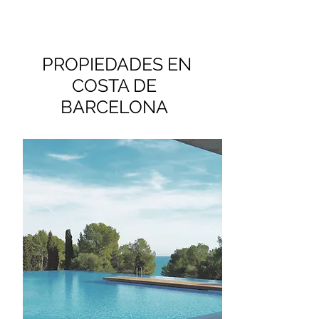
PROPIEDADES EN
COSTA DE
BARCELONA