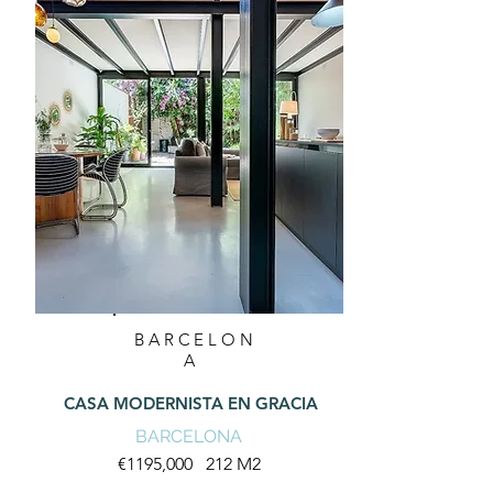
BARCELON
A
CASA MODERNISTA EN GRACIA
BARCELONA
€1195,000 212 M2