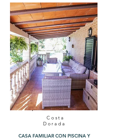
Costa
Dorada
CASA FAMILIAR CON PISCINA Y