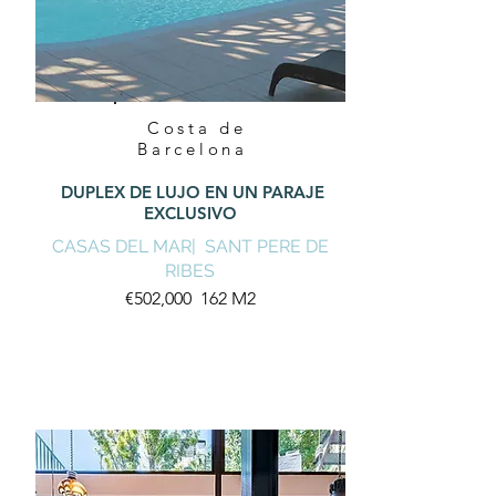
Costa de
Barcelona
DUPLEX DE LUJO EN UN PARAJE
EXCLUSIVO
CASAS DEL MAR| SANT PERE DE
RIBES
€502,000 162 M2