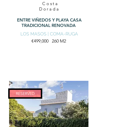
Costa
Dorada
ENTRE VIÑEDOS Y PLAYA CASA
TRADICIONAL RENOVADA
LOS MASOS | COMA-RUGA
€499,000 260 M2
RESERVED