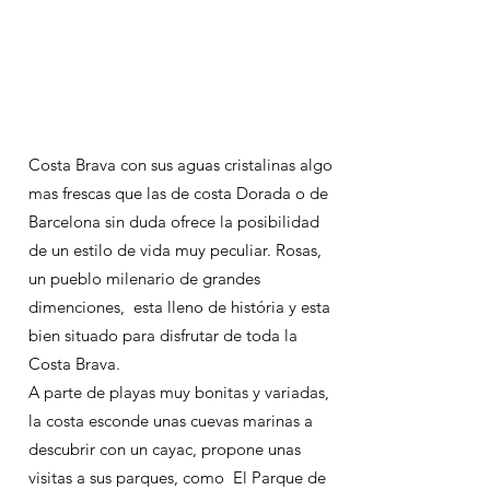
Costa Brava con sus aguas cristalinas algo
mas frescas que las de costa Dorada o de
Barcelona sin duda ofrece la posibilidad
de un estilo de vida muy peculiar. Rosas,
un pueblo milenario de grandes
dimenciones, esta lleno de história y esta
bien situado para disfrutar de toda la
Costa Brava.
A parte de playas muy bonitas y variadas,
la costa esconde unas cuevas marinas a
descubrir con un cayac, propone unas
visitas a sus parques, como El Parque de