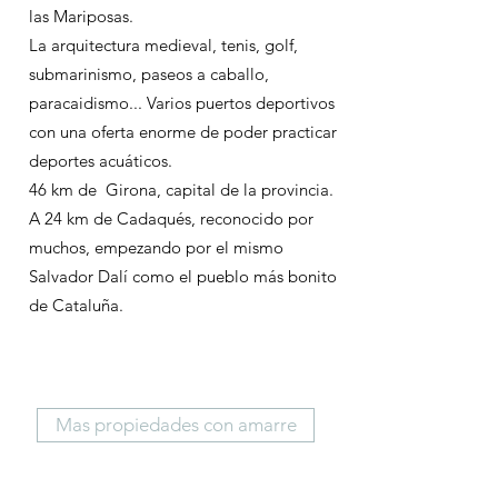
las Mariposas.
La arquitectura medieval, tenis, golf,
submarinismo, paseos a caballo,
paracaidismo... Varios puertos deportivos
con una oferta enorme de poder practicar
deportes acuáticos.
46 km de Girona, capital de la provincia.
A 24 km de Cadaqués, reconocido por
muchos, empezando por el mismo
Salvador Dalí como el pueblo más bonito
de Cataluña.
Mas propiedades con amarre