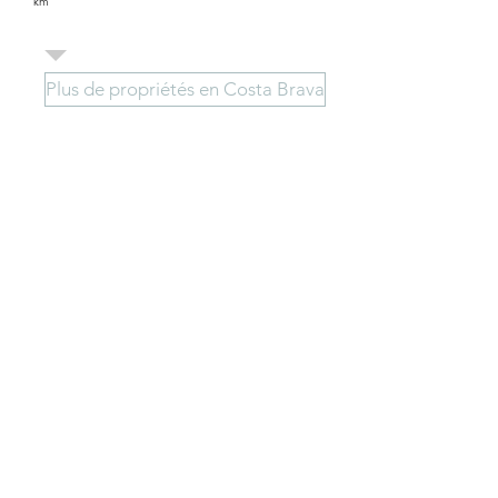
km
Plus de propriétés en Costa Brava